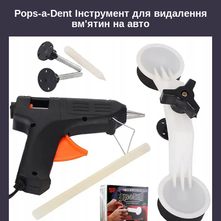
Pops-a-Dent Інструмент для видалення
вм'ятин на авто