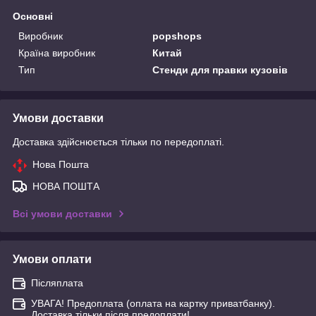
Основні
Виробник
popshops
Країна виробник
Китай
Тип
Стенди для правки кузовів
Умови доставки
Доставка здійснюється тільки по передоплаті.
Нова Пошта
НОВА ПОШТА
Всі умови доставки
Умови оплати
Післяплата
УВАГА! Предоплата (оплата на картку приватбанку).
Доставка тільки після предоплати!