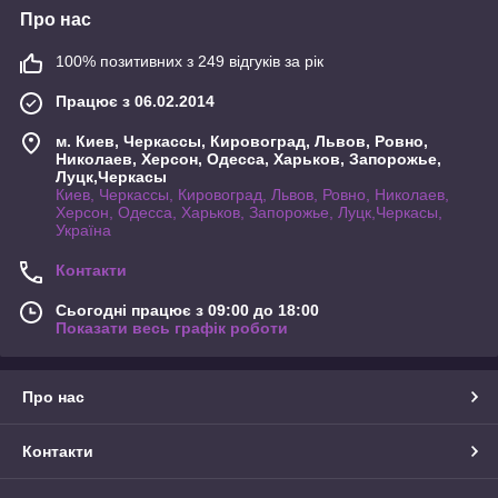
Про нас
100% позитивних з 249 відгуків за рік
Працює з 06.02.2014
м. Киев, Черкассы, Кировоград, Львов, Ровно,
Николаев, Херсон, Одесса, Харьков, Запорожье,
Луцк,Черкасы
Киев, Черкассы, Кировоград, Львов, Ровно, Николаев,
Херсон, Одесса, Харьков, Запорожье, Луцк,Черкасы,
Україна
Контакти
Сьогодні працює з 09:00 до 18:00
Показати весь графік роботи
Про нас
Контакти