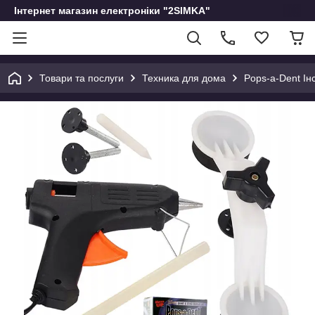
Інтернет магазин електроніки "2SIMKA"
Товари та послуги
Техника для дома
Pops-a-Dent Ін