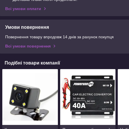
Всі умови оплати
Умови повернення
Повернення товару впродовж 14 днів за рахунок покупця
Всі умови повернення
Подібні товари компанії