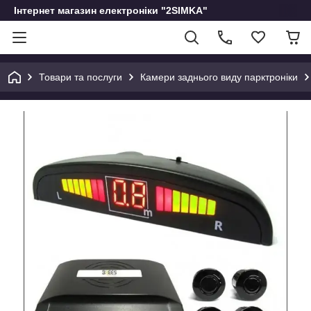
Інтернет магазин електроніки "2SIMKA"
Товари та послуги
Камери заднього виду парктроніки