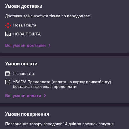
Умови доставки
Доставка здійснюється тільки по передоплаті.
Нова Пошта
НОВА ПОШТА
Всі умови доставки
Умови оплати
Післяплата
УВАГА! Предоплата (оплата на картку приватбанку).
Доставка тільки після предоплати!
Всі умови оплати
Умови повернення
Повернення товару впродовж 14 днів за рахунок покупця