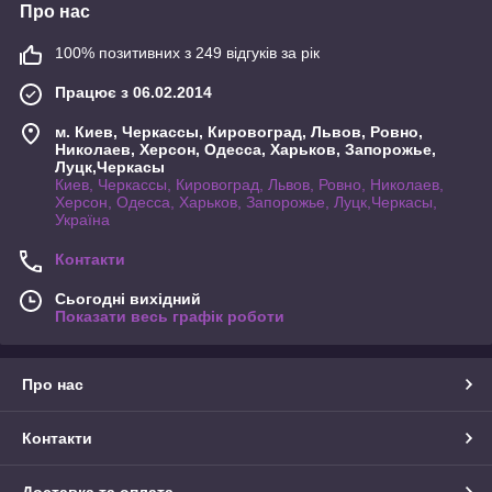
Про нас
100% позитивних з 249 відгуків за рік
Працює з 06.02.2014
м. Киев, Черкассы, Кировоград, Львов, Ровно,
Николаев, Херсон, Одесса, Харьков, Запорожье,
Луцк,Черкасы
Киев, Черкассы, Кировоград, Львов, Ровно, Николаев,
Херсон, Одесса, Харьков, Запорожье, Луцк,Черкасы,
Україна
Контакти
Сьогодні вихідний
Показати весь графік роботи
Про нас
Контакти