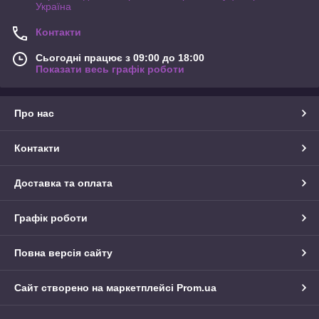
Україна
Контакти
Сьогодні працює з 09:00 до 18:00
Показати весь графік роботи
Про нас
Контакти
Доставка та оплата
Графік роботи
Повна версія сайту
Сайт створено на маркетплейсі
Prom.ua