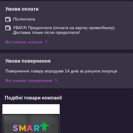
Умови оплати
Післяплата
УВАГА! Предоплата (оплата на картку приватбанку).
Доставка тільки після предоплати!
Всі умови оплати
Умови повернення
Повернення товару впродовж 14 днів за рахунок покупця
Всі умови повернення
Подібні товари компанії