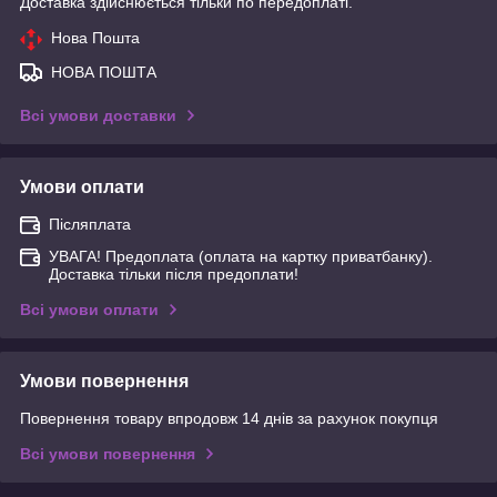
Доставка здійснюється тільки по передоплаті.
Нова Пошта
НОВА ПОШТА
Всі умови доставки
Умови оплати
Післяплата
УВАГА! Предоплата (оплата на картку приватбанку).
Доставка тільки після предоплати!
Всі умови оплати
Умови повернення
Повернення товару впродовж 14 днів за рахунок покупця
Всі умови повернення