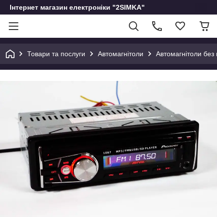
Інтернет магазин електроніки "2SIMKA"
Товари та послуги
Автомагнітоли
Автомагнітоли без