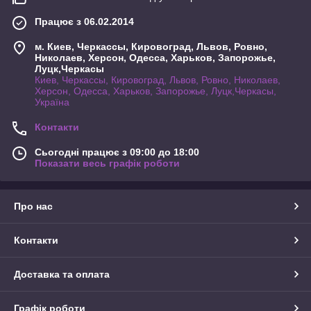
Працює з 06.02.2014
м. Киев, Черкассы, Кировоград, Львов, Ровно,
Николаев, Херсон, Одесса, Харьков, Запорожье,
Луцк,Черкасы
Киев, Черкассы, Кировоград, Львов, Ровно, Николаев,
Херсон, Одесса, Харьков, Запорожье, Луцк,Черкасы,
Україна
Контакти
Сьогодні працює з 09:00 до 18:00
Показати весь графік роботи
Про нас
Контакти
Доставка та оплата
Графік роботи