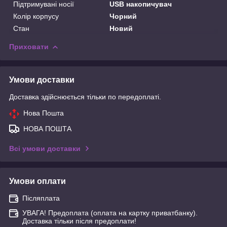
Підтримувані носії
USB накопичувач
Колір корпусу
Чорний
Стан
Новий
Приховати
Умови доставки
Доставка здійснюється тільки по передоплаті.
Нова Пошта
НОВА ПОШТА
Всі умови доставки
Умови оплати
Післяплата
УВАГА! Предоплата (оплата на картку приватбанку).
Доставка тільки після предоплати!