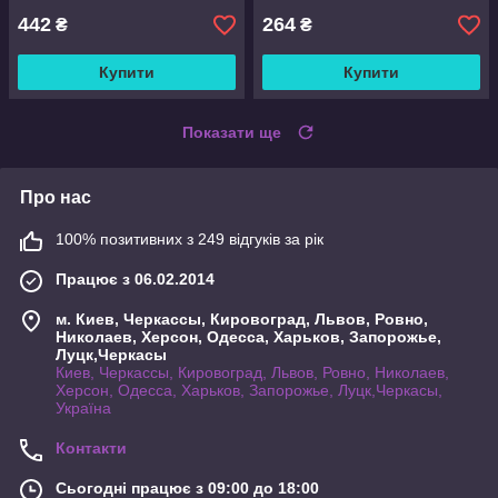
442
264
₴
₴
Купити
Купити
Показати ще
Про нас
100% позитивних з 249 відгуків за рік
Працює з 06.02.2014
м. Киев, Черкассы, Кировоград, Львов, Ровно,
Николаев, Херсон, Одесса, Харьков, Запорожье,
Луцк,Черкасы
Киев, Черкассы, Кировоград, Львов, Ровно, Николаев,
Херсон, Одесса, Харьков, Запорожье, Луцк,Черкасы,
Україна
Контакти
Сьогодні працює з 09:00 до 18:00