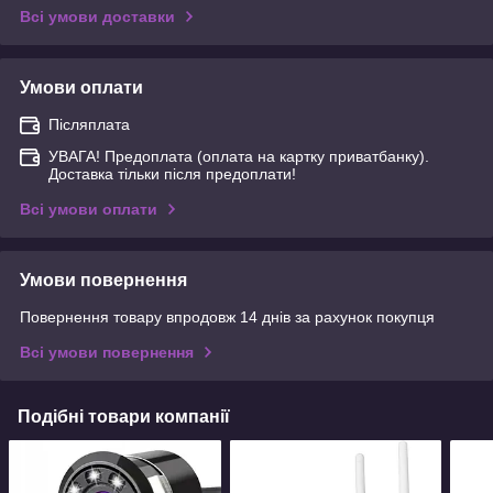
Всі умови доставки
Умови оплати
Післяплата
УВАГА! Предоплата (оплата на картку приватбанку).
Доставка тільки після предоплати!
Всі умови оплати
Умови повернення
Повернення товару впродовж 14 днів за рахунок покупця
Всі умови повернення
Подібні товари компанії