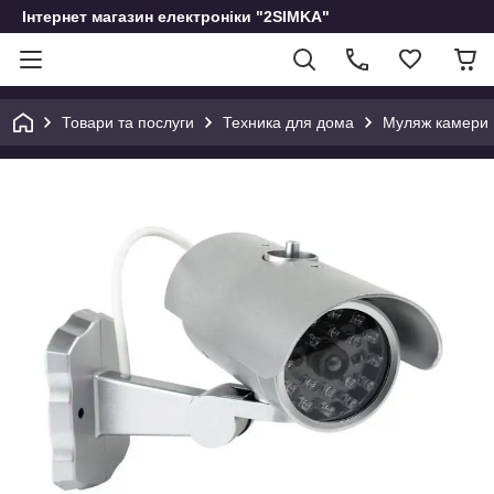
Інтернет магазин електроніки "2SIMKA"
Товари та послуги
Техника для дома
Муляж камери 