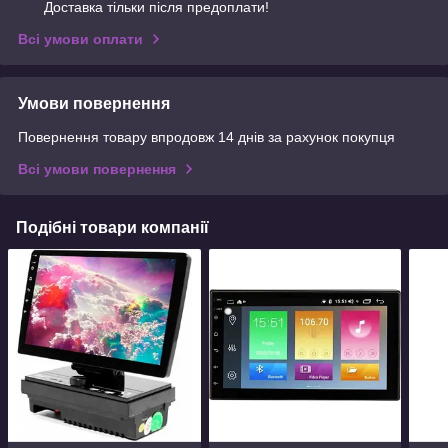
Доставка тільки після предоплати!
Всі умови оплати
Умови повернення
Повернення товару впродовж 14 днів за рахунок покупця
Всі умови повернення
Подібні товари компанії