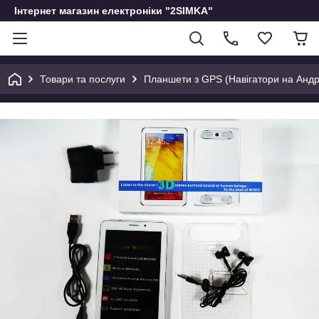
Інтернет магазин електроніки "2SIMKA"
Товари та послуги
Планшети з GPS (Навігатори на Андр