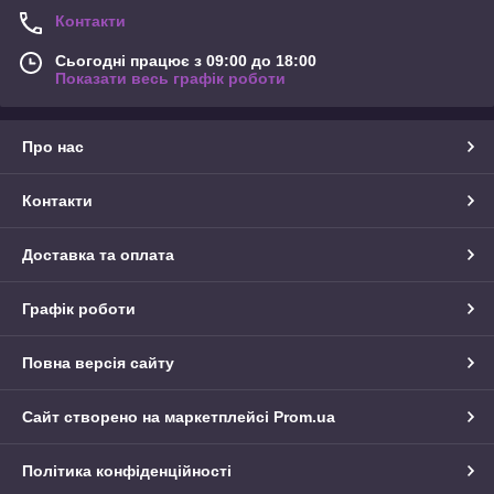
Контакти
Сьогодні працює з 09:00 до 18:00
Показати весь графік роботи
Про нас
Контакти
Доставка та оплата
Графік роботи
Повна версія сайту
Сайт створено на маркетплейсі
Prom.ua
Політика конфіденційності