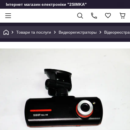
Інтернет магазин електроніки "2SIMKA"
Товари та послуги
Видеорегистраторы
Відеореєстра