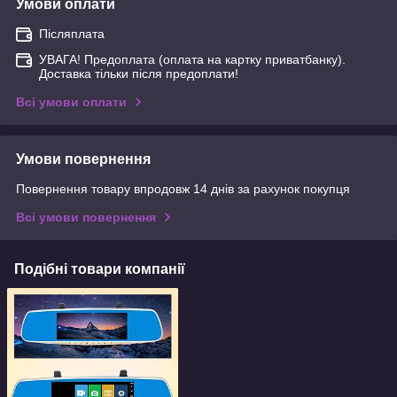
Умови оплати
Післяплата
УВАГА! Предоплата (оплата на картку приватбанку).
Доставка тільки після предоплати!
Всі умови оплати
Умови повернення
Повернення товару впродовж 14 днів за рахунок покупця
Всі умови повернення
Подібні товари компанії