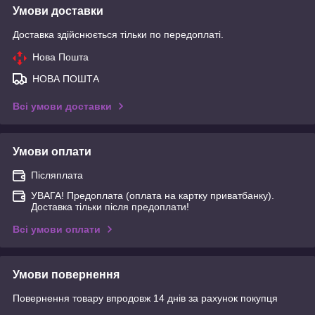
Умови доставки
Доставка здійснюється тільки по передоплаті.
Нова Пошта
НОВА ПОШТА
Всі умови доставки
Умови оплати
Післяплата
УВАГА! Предоплата (оплата на картку приватбанку).
Доставка тільки після предоплати!
Всі умови оплати
Умови повернення
Повернення товару впродовж 14 днів за рахунок покупця