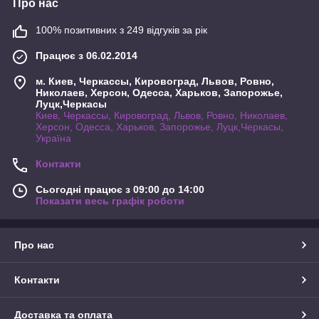
Про нас
100% позитивних з 249 відгуків за рік
Працює з 06.02.2014
м. Киев, Черкассы, Кировоград, Львов, Ровно,
Николаев, Херсон, Одесса, Харьков, Запорожье,
Луцк,Черкасы
Киев, Черкассы, Кировоград, Львов, Ровно, Николаев,
Херсон, Одесса, Харьков, Запорожье, Луцк,Черкасы,
Україна
Контакти
Сьогодні працює з 09:00 до 14:00
Показати весь графік роботи
Про нас
Контакти
Доставка та оплата