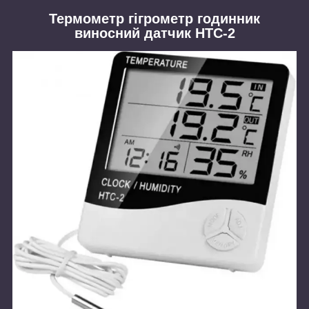
Термометр гігрометр годинник
виносний датчик HTC-2