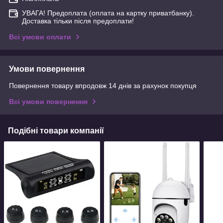
УВАГА! Предоплата (оплата на картку приватбанку).
Доставка тільки після предоплати!
Всі умови оплати
Умови повернення
Повернення товару впродовж 14 днів за рахунок покупця
Всі умови повернення
Подібні товари компанії