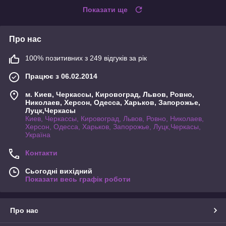
Показати ще
Про нас
100% позитивних з 249 відгуків за рік
Працює з 06.02.2014
м. Киев, Черкассы, Кировоград, Львов, Ровно,
Николаев, Херсон, Одесса, Харьков, Запорожье,
Луцк,Черкасы
Киев, Черкассы, Кировоград, Львов, Ровно, Николаев,
Херсон, Одесса, Харьков, Запорожье, Луцк,Черкасы,
Україна
Контакти
Сьогодні вихідний
Показати весь графік роботи
Про нас