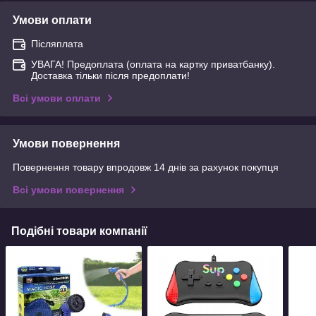
Умови оплати
Післяплата
УВАГА! Предоплата (оплата на картку приватбанку).
Доставка тільки після предоплати!
Всі умови оплати
Умови повернення
Повернення товару впродовж 14 днів за рахунок покупця
Всі умови повернення
Подібні товари компанії