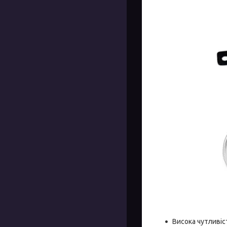
Висока чутливі