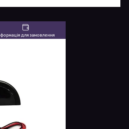
нформація для замовлення