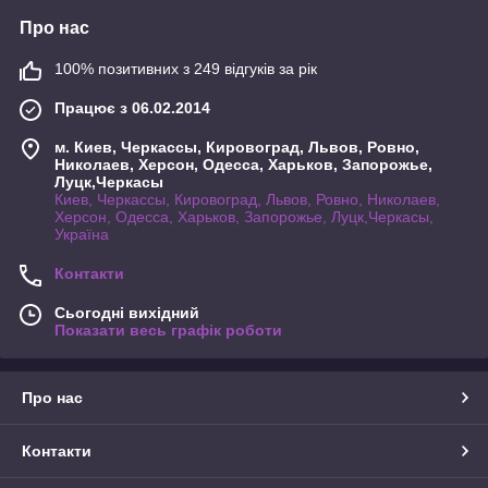
Про нас
100% позитивних з 249 відгуків за рік
Працює з 06.02.2014
м. Киев, Черкассы, Кировоград, Львов, Ровно,
Николаев, Херсон, Одесса, Харьков, Запорожье,
Луцк,Черкасы
Киев, Черкассы, Кировоград, Львов, Ровно, Николаев,
Херсон, Одесса, Харьков, Запорожье, Луцк,Черкасы,
Україна
Контакти
Сьогодні вихідний
Показати весь графік роботи
Про нас
Контакти