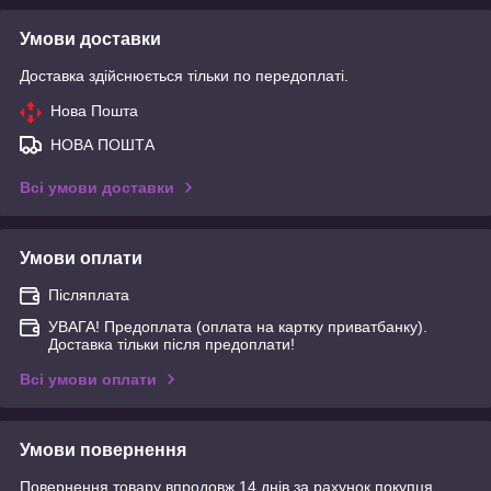
Умови доставки
Доставка здійснюється тільки по передоплаті.
Нова Пошта
НОВА ПОШТА
Всі умови доставки
Умови оплати
Післяплата
УВАГА! Предоплата (оплата на картку приватбанку).
Доставка тільки після предоплати!
Всі умови оплати
Умови повернення
Повернення товару впродовж 14 днів за рахунок покупця