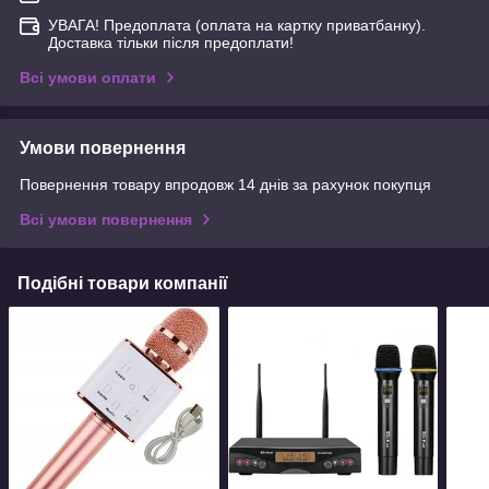
УВАГА! Предоплата (оплата на картку приватбанку).
Доставка тільки після предоплати!
Всі умови оплати
Умови повернення
Повернення товару впродовж 14 днів за рахунок покупця
Всі умови повернення
Подібні товари компанії