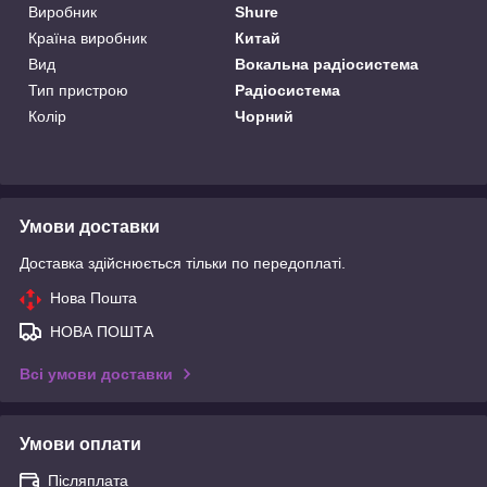
Виробник
Shure
Країна виробник
Китай
Вид
Вокальна радіосистема
Тип пристрою
Радіосистема
Колір
Чорний
Умови доставки
Доставка здійснюється тільки по передоплаті.
Нова Пошта
НОВА ПОШТА
Всі умови доставки
Умови оплати
Післяплата