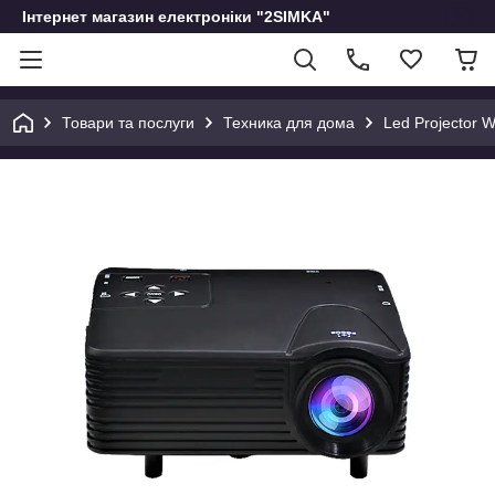
Інтернет магазин електроніки "2SIMKA"
Товари та послуги
Техника для дома
Led Projector 