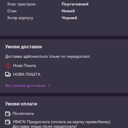
Клас пристрою
Портативний
Стан
Новий
Колір корпусу
Чорний
Умови доставки
Доставка здійснюється тільки по передоплаті.
Нова Пошта
НОВА ПОШТА
Всі умови доставки
Умови оплати
Післяплата
УВАГА! Предоплата (оплата на картку приватбанку).
Доставка тільки після предоплати!