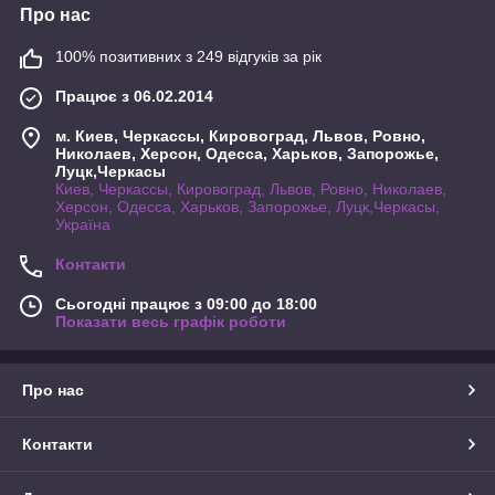
Про нас
100% позитивних з 249 відгуків за рік
Працює з 06.02.2014
м. Киев, Черкассы, Кировоград, Львов, Ровно,
Николаев, Херсон, Одесса, Харьков, Запорожье,
Луцк,Черкасы
Киев, Черкассы, Кировоград, Львов, Ровно, Николаев,
Херсон, Одесса, Харьков, Запорожье, Луцк,Черкасы,
Україна
Контакти
Сьогодні працює з 09:00 до 18:00
Показати весь графік роботи
Про нас
Контакти