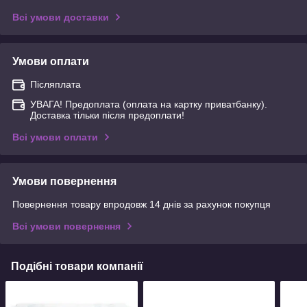
Всі умови доставки
Умови оплати
Післяплата
УВАГА! Предоплата (оплата на картку приватбанку).
Доставка тільки після предоплати!
Всі умови оплати
Умови повернення
Повернення товару впродовж 14 днів за рахунок покупця
Всі умови повернення
Подібні товари компанії