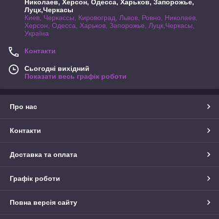
Николаев, Херсон, Одесса, Харьков, Запорожье,
Луцк,Черкасы
Киев, Черкассы, Кировоград, Львов, Ровно, Николаев,
Херсон, Одесса, Харьков, Запорожье, Луцк,Черкасы,
Україна
Контакти
Сьогодні вихідний
Показати весь графік роботи
Про нас
Контакти
Доставка та оплата
Графік роботи
Повна версія сайту